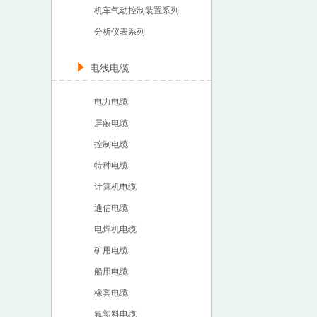
机车气动控制装置系列
分析仪表系列
电线电缆
电力电缆
屏蔽电缆
控制电缆
特种电缆
计算机电缆
通信电缆
电焊机电缆
矿用电缆
船用电缆
橡套电缆
氟塑料电缆