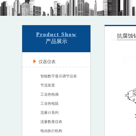
Product Show
抗腐蚀
产品展示
仪器仪表
智能数字显示调节仪表
节流装置
工业热电偶
工业热电阻
流量计系列
流量数显仪表
电动执行机构