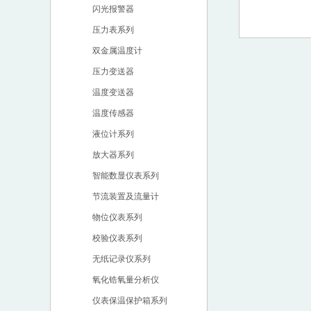
闪光报警器
压力表系列
双金属温度计
压力变送器
温度变送器
温度传感器
液位计系列
放大器系列
智能数显仪表系列
节流装置及流量计
物位仪表系列
校验仪表系列
无纸记录仪系列
氧化锆氧量分析仪
仪表保温保护箱系列