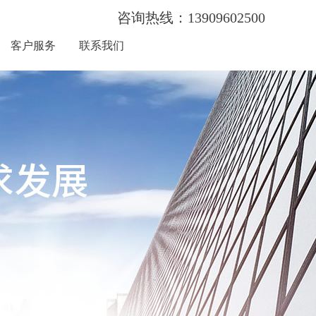
咨询热线：13909602500
客户服务
联系我们