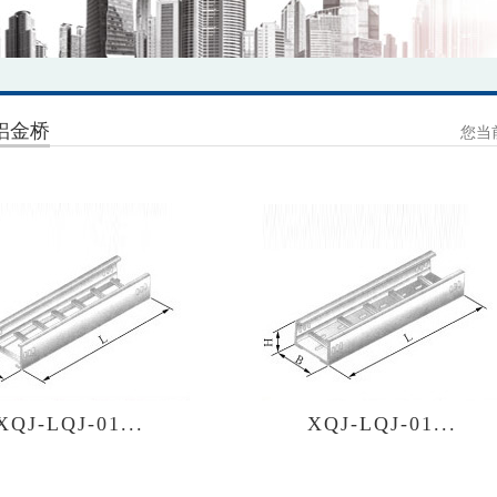
铝金桥
您当
XQJ-LQJ-01...
XQJ-LQJ-01...