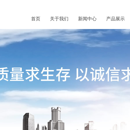
首页
关于我们
新闻中心
产品展示