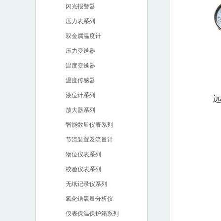
闪光报警器
压力表系列
双金属温度计
压力变送器
温度变送器
温度传感器
液位计系列
放大器系列
智能数显仪表系列
节流装置及流量计
物位仪表系列
校验仪表系列
无纸记录仪系列
氧化锆氧量分析仪
仪表保温保护箱系列