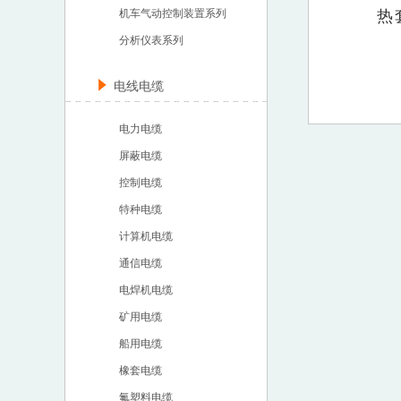
机车气动控制装置系列
热
分析仪表系列
电线电缆
电力电缆
屏蔽电缆
控制电缆
特种电缆
计算机电缆
通信电缆
电焊机电缆
矿用电缆
船用电缆
橡套电缆
氟塑料电缆