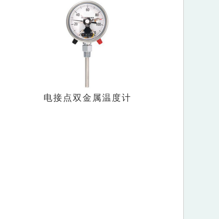
电接点双金属温度计