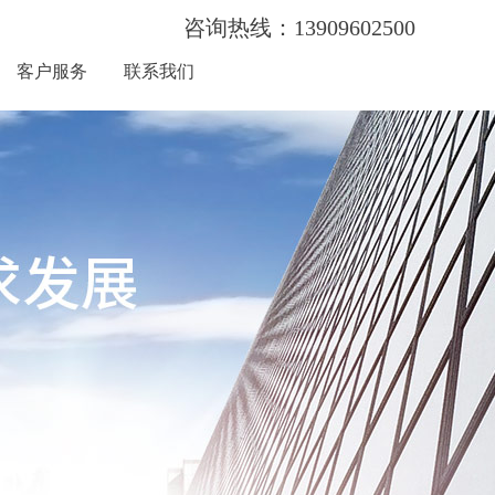
咨询热线：13909602500
客户服务
联系我们