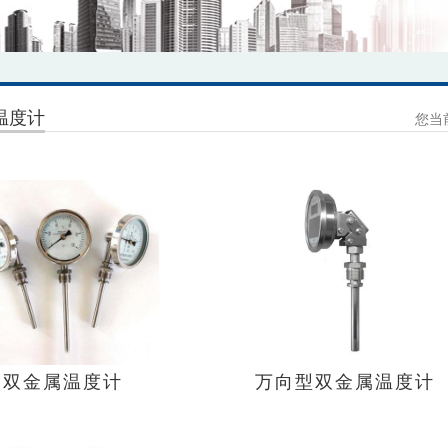
温度计
您当
双金属温度计
万向型双金属温度计