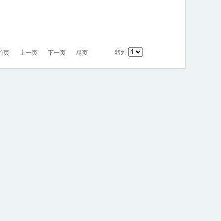
转到
首页
上一页
下一页
尾页