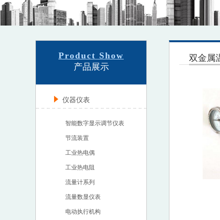
Product Show
双金属
产品展示
仪器仪表
智能数字显示调节仪表
节流装置
工业热电偶
工业热电阻
流量计系列
流量数显仪表
电动执行机构