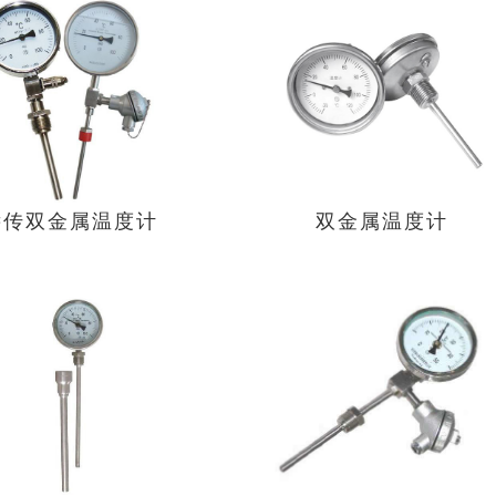
远传双金属温度计
双金属温度计