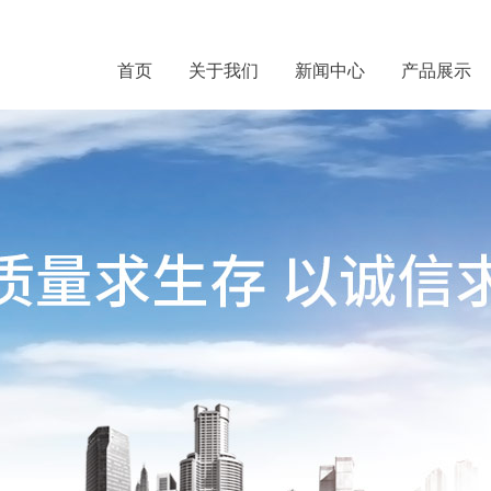
首页
关于我们
新闻中心
产品展示