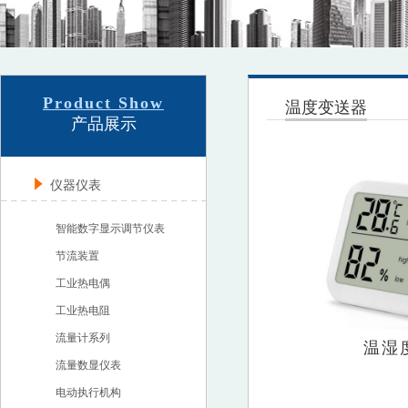
Product Show
温度变送器
产品展示
仪器仪表
智能数字显示调节仪表
节流装置
工业热电偶
工业热电阻
流量计系列
温湿
流量数显仪表
电动执行机构