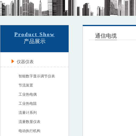
Product Show
通信电缆
产品展示
仪器仪表
智能数字显示调节仪表
节流装置
工业热电偶
工业热电阻
流量计系列
流量数显仪表
电动执行机构