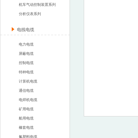
机车气动控制装置系列
分析仪表系列
电线电缆
电力电缆
屏蔽电缆
控制电缆
特种电缆
计算机电缆
通信电缆
电焊机电缆
矿用电缆
船用电缆
橡套电缆
氟塑料电缆