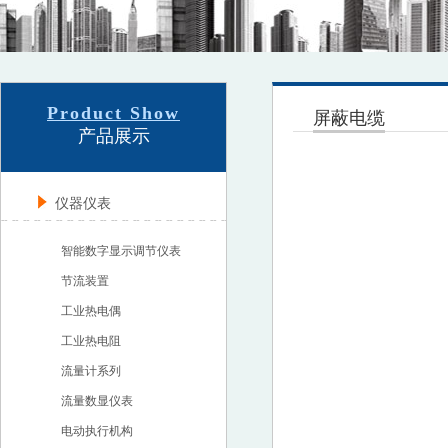
Product Show
屏蔽电缆
产品展示
仪器仪表
智能数字显示调节仪表
节流装置
工业热电偶
工业热电阻
流量计系列
流量数显仪表
电动执行机构