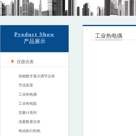
Product Show
工业热电偶
产品展示
仪器仪表
智能数字显示调节仪表
节流装置
工业热电偶
工业热电阻
流量计系列
流量数显仪表
电动执行机构