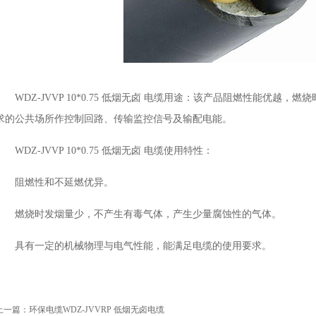
WDZ-JVVP 10*0.75 低烟无卤 电缆用途：该产品阻燃性能优越
求的公共场所作控制回路、传输监控信号及输配电能。
WDZ-JVVP 10*0.75 低烟无卤 电缆使用特性：
阻燃性和不延燃优异。
燃烧时发烟量少，不产生有毒气体，产生少量腐蚀性的气体。
具有一定的机械物理与电气性能，能满足电缆的使用要求。
上一篇：
环保电缆WDZ-JVVRP 低烟无卤电缆