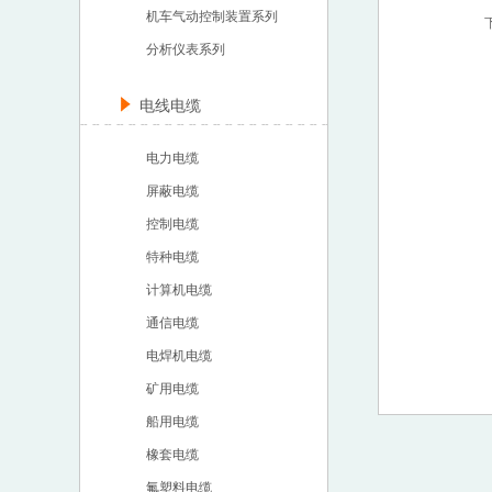
机车气动控制装置系列
分析仪表系列
电线电缆
电力电缆
屏蔽电缆
控制电缆
特种电缆
计算机电缆
通信电缆
电焊机电缆
矿用电缆
船用电缆
橡套电缆
氟塑料电缆