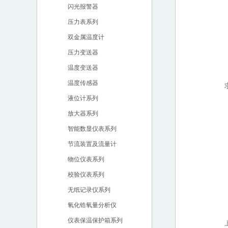
闪光报警器
压力表系列
双金属温度计
压力变送器
温度变送器
温度传感器
液位计系列
放大器系列
智能数显仪表系列
节流装置及流量计
物位仪表系列
校验仪表系列
无纸记录仪系列
氧化锆氧量分析仪
仪表保温保护箱系列