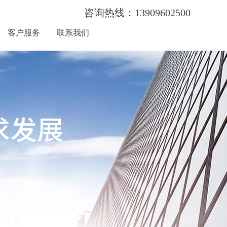
咨询热线：13909602500
客户服务
联系我们