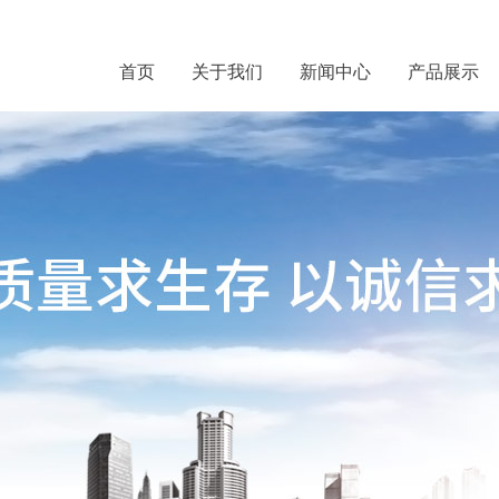
首页
关于我们
新闻中心
产品展示