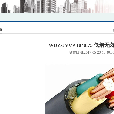
缆
WDZ-JVVP 10*0.75 低烟
发布日期:2017-05-20 10:40:3