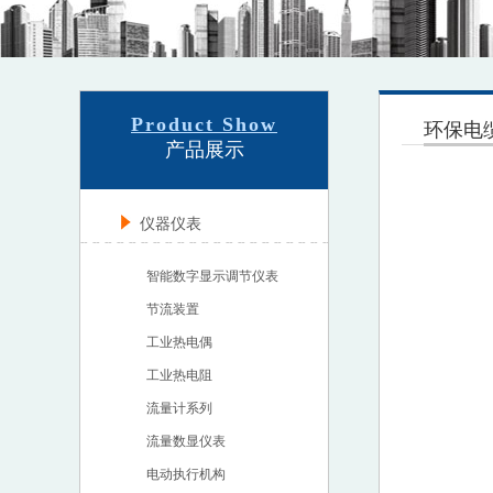
Product Show
环保电
产品展示
仪器仪表
智能数字显示调节仪表
节流装置
工业热电偶
工业热电阻
流量计系列
流量数显仪表
电动执行机构