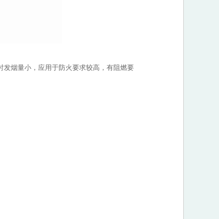
，燃烧时发烟量小，应用于防火要求较高，有阻燃要